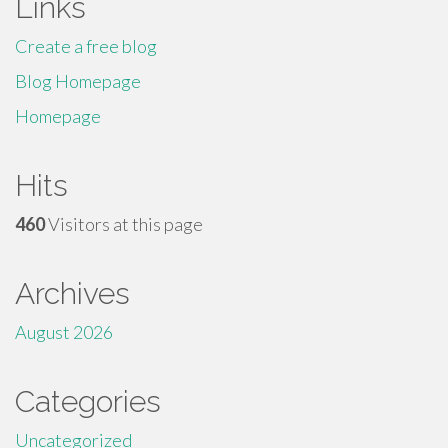
Links
Create a free blog
Blog Homepage
Homepage
Hits
460
Visitors at this page
Archives
August 2026
Categories
Uncategorized