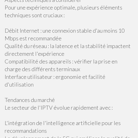
Pour une expérience optimale, plusieurs éléments
techniques sont cruciaux :
Débit Internet : une connexion stable d'au moins 10
Mbps est recommandée
Qualité du réseau : la latence et la stabilité impactent
directement l'expérience
Compatibilité des appareils : vérifier la prise en
charge des différents terminaux
Interface utilisateur : ergonomie et facilité
d'utilisation
Tendances du marché
Le secteur de l'IPTV évolue rapidement avec :
L'intégration de l'intelligence artificielle pour les
recommandations