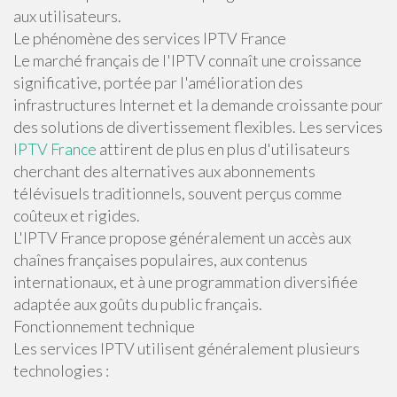
aux utilisateurs.
Le phénomène des services IPTV France
Le marché français de l'IPTV connaît une croissance
significative, portée par l'amélioration des
infrastructures Internet et la demande croissante pour
des solutions de divertissement flexibles. Les services
IPTV France
attirent de plus en plus d'utilisateurs
cherchant des alternatives aux abonnements
télévisuels traditionnels, souvent perçus comme
coûteux et rigides.
L'IPTV France propose généralement un accès aux
chaînes françaises populaires, aux contenus
internationaux, et à une programmation diversifiée
adaptée aux goûts du public français.
Fonctionnement technique
Les services IPTV utilisent généralement plusieurs
technologies :