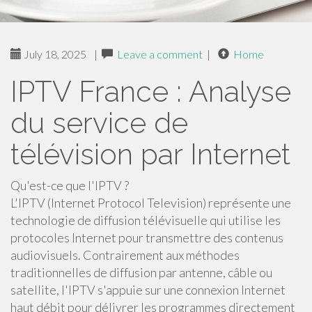
July 18, 2025
|
Leave a comment
|
Home
IPTV France : Analyse
du service de
télévision par Internet
Qu'est-ce que l'IPTV ?
L'IPTV (Internet Protocol Television) représente une
technologie de diffusion télévisuelle qui utilise les
protocoles Internet pour transmettre des contenus
audiovisuels. Contrairement aux méthodes
traditionnelles de diffusion par antenne, câble ou
satellite, l'IPTV s'appuie sur une connexion Internet
haut débit pour délivrer les programmes directement