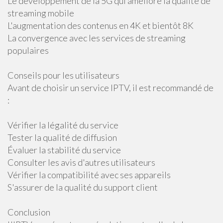
Le développement de la 5G qui améliore la qualité de
streaming mobile
L'augmentation des contenus en 4K et bientôt 8K
La convergence avec les services de streaming
populaires
Conseils pour les utilisateurs
Avant de choisir un service IPTV, il est recommandé de
:
Vérifier la légalité du service
Tester la qualité de diffusion
Évaluer la stabilité du service
Consulter les avis d'autres utilisateurs
Vérifier la compatibilité avec ses appareils
S'assurer de la qualité du support client
Conclusion