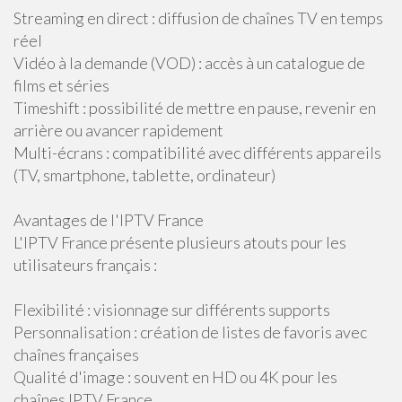
Streaming en direct : diffusion de chaînes TV en temps
réel
Vidéo à la demande (VOD) : accès à un catalogue de
films et séries
Timeshift : possibilité de mettre en pause, revenir en
arrière ou avancer rapidement
Multi-écrans : compatibilité avec différents appareils
(TV, smartphone, tablette, ordinateur)
Avantages de l'IPTV France
L'IPTV France présente plusieurs atouts pour les
utilisateurs français :
Flexibilité : visionnage sur différents supports
Personnalisation : création de listes de favoris avec
chaînes françaises
Qualité d'image : souvent en HD ou 4K pour les
chaînes IPTV France